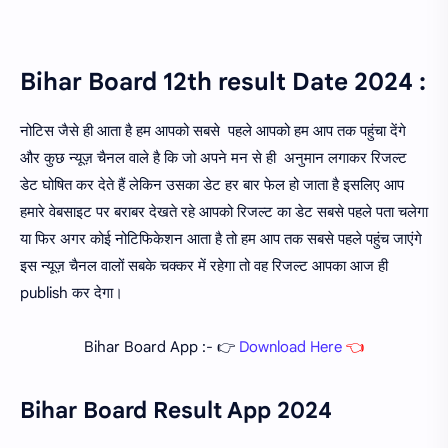
Bihar Board 12th result Date 2024 :
नोटिस जैसे ही आता है हम आपको सबसे पहले आपको हम आप तक पहुंचा देंगे
और कुछ न्यूज़ चैनल वाले है कि जो अपने मन से ही अनुमान लगाकर रिजल्ट
डेट घोषित कर देते हैं लेकिन उसका डेट हर बार फेल हो जाता है इसलिए आप
हमारे वेबसाइट पर बराबर देखते रहे आपको रिजल्ट का डेट सबसे पहले पता चलेगा
या फिर अगर कोई नोटिफिकेशन आता है तो हम आप तक सबसे पहले पहुंच जाएंगे
इस न्यूज़ चैनल वालों सबके चक्कर में रहेगा तो वह रिजल्ट आपका आज ही
publish कर देगा।
Bihar Board App :- 👉
Download Here
👈
Bihar Board Result App 2024