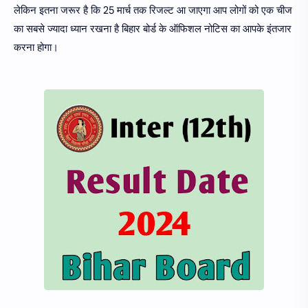
लेकिन इतना जरूर है कि 25 मार्च तक रिजल्ट आ जाएगा आप लोगों को एक चीज
का सबसे ज्यादा ध्यान रखना है बिहार बोर्ड के ऑफिशल नोटिस का आपके इंतजार
करना होगा।