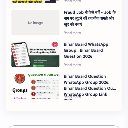
Fraud Job से कैसे बचें - Job के
नाम पर लूटने की तकनीक समझे और
खुद को बचाएं
Bihar Board WhatsApp
Group : Bihar Board
Question 2026
Bihar Board Question
WhatsApp Group 2026,
Bihar Board Question Out
WhatsApp Group Link
2026