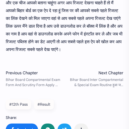
और एक चीज आपको बताना चाहूंगा अगर आप रिजल्ट देखना चाहते हैं तो मैं
आपको बिहार बोर्ड का एक ऐप दे रहा हूं जिस पर की आपको सबसे पहले रिजल्ट
का लिंक देखने को मिल जाएगा वहां से आप सबसे पहले अपना रिजल्ट देख पाएंगे
लिंक ऊपर मैंने डाल दिया है आप उसे डाउनलोड कर ले बॉक्स में लिंक है और अप
का नाम है आप वहां से डाउनलोड करके अपने फोन में इंस्टॉल कर ले और जब भी
रिजल्ट पब्लिश होने का डेट आएगी तो आप सबसे पहले इस ऐप को खोल कर आप
अपना रिजल्ट सबसे पहले देख पाएंगे।
#12th Pass
#Result