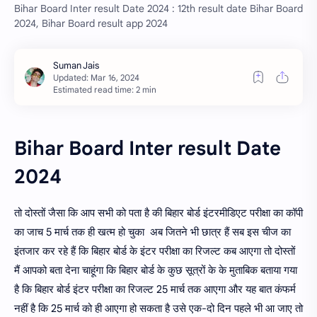
Bihar Board Inter result Date 2024 : 12th result date Bihar Board
2024, Bihar Board result app 2024
Estimated read time: 2 min
Bihar Board Inter result Date
2024
तो दोस्तों जैसा कि आप सभी को पता है की बिहार बोर्ड इंटरमीडिएट परीक्षा का कॉपी
का जाच 5 मार्च तक ही खत्म हो चुका अब जितने भी छात्र हैं सब इस चीज का
इंतजार कर रहे हैं कि बिहार बोर्ड के इंटर परीक्षा का रिजल्ट कब आएगा तो दोस्तों
मैं आपको बता देना चाहूंगा कि बिहार बोर्ड के कुछ सूत्रों के के मुताबिक बताया गया
है कि बिहार बोर्ड इंटर परीक्षा का रिजल्ट 25 मार्च तक आएगा और यह बात कंफर्म
नहीं है कि 25 मार्च को ही आएगा हो सकता है उसे एक-दो दिन पहले भी आ जाए तो