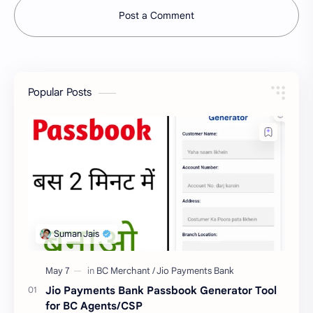
Post a Comment
Popular Posts
Jio Payments Bank Passbook Generator Tool
for BC Agents/CSP