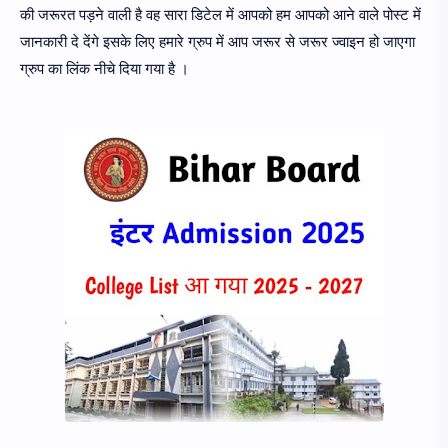
की जरूरत पड़ने वाली है वह सारा डिटेल में आपको हम आपको आने वाले पोस्ट में
जानकारी दे देंगे इसके लिए हमारे ग्रुप में आप जरूर से जरूर ज्वाइन हो जाएगा
ग्रुप का लिंक नीचे दिया गया है ।