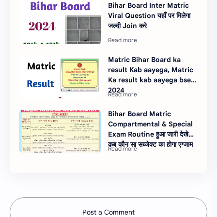
Bihar Board Inter Matric
Viral Question यहाँ पर मिलेगा
जल्दी Join करे
Matric Bihar Board ka
result Kab aayega, Matric
Ka result kab aayega bseb
2024
Bihar Board Matric
Compartmental & Special
Exam Routine हुआ जारी देखे
कब कौन सा सब्जेक्ट का होगा एग्जाम
Post a Comment