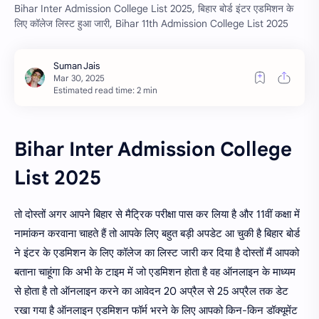
Bihar Inter Admission College List 2025, बिहार बोर्ड इंटर एडमिशन के
लिए कॉलेज लिस्ट हुआ जारी, Bihar 11th Admission College List 2025
Estimated read time: 2 min
Bihar Inter Admission College
List 2025
तो दोस्तों अगर आपने बिहार से मैट्रिक परीक्षा पास कर लिया है और 11वीं कक्षा में
नामांकन करवाना चाहते हैं तो आपके लिए बहुत बड़ी अपडेट आ चुकी है बिहार बोर्ड
ने इंटर के एडमिशन के लिए कॉलेज का लिस्ट जारी कर दिया है दोस्तों मैं आपको
बताना चाहूंगा कि अभी के टाइम में जो एडमिशन होता है वह ऑनलाइन के माध्यम
से होता है तो ऑनलाइन करने का आवेदन 20 अप्रैल से 25 अप्रैल तक डेट
रखा गया है ऑनलाइन एडमिशन फॉर्म भरने के लिए आपको किन-किन डॉक्यूमेंट