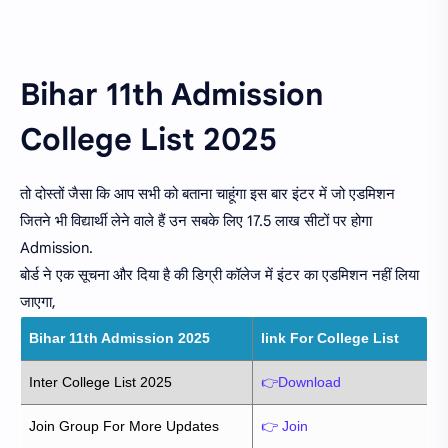
Bihar 11th Admission
College List 2025
तो दोस्तों जैसा कि आप सभी को बताना चाहूंगा इस बार इंटर में जो एडमिशन
जितने भी विद्यार्थी लेने वाले हैं उन सबके लिए 17.5 लाख सीटों पर होगा
Admission.
बोर्ड ने एक सूचना और दिया है की डिग्री कॉलेज में इंटर का एडमिशन नहीं लिया
जाएगा,
Bihar 11th Admission 2025
link For College List
Inter College List 2025
👉Download
Join Group For More Updates
👉 Join