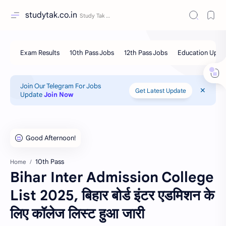
studytak.co.in
Join Our Telegram For Jobs
Get Latest Update
Update
Join Now
10th Pass
Home
Bihar Inter Admission College
List 2025, बिहार बोर्ड इंटर एडमिशन के
लिए कॉलेज लिस्ट हुआ जारी