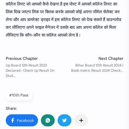
कॉलेज लिस्ट को आपको कैसे देखना है इस पोस्ट में आपको कॉलेज लिस्ट का
लिंक दिख जाएगा लिंक पर क्लिक करके आपको कोई अपना जीमेल सेलेक्ट कर
लेना और आप डायरेक्ट ड्राइव में इस कॉलेज लिस्ट को देख सकते हैं डाउनलोड
कर लीजिएगा अपने फाइल मैनेजर में उसके बाद आप अपना कॉलेज को मिला
लीजिएगा कि कौन-कौन सा कॉलेज आपको लेना है।
#10th Pass