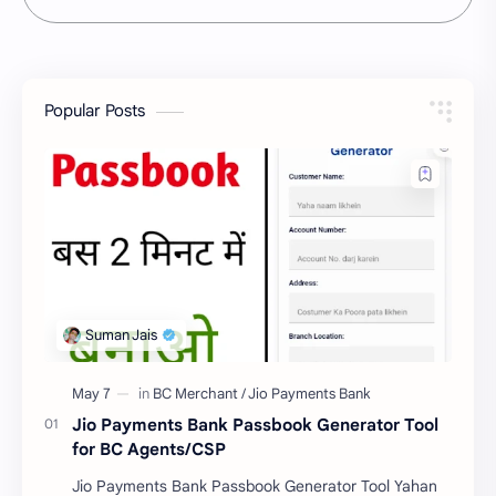
Popular Posts
Jio Payments Bank Passbook Generator Tool
for BC Agents/CSP
Jio Payments Bank Passbook Generator Tool Yahan