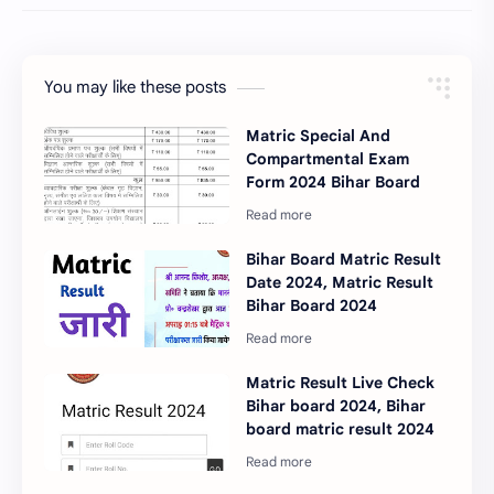
You may like these posts
Matric Special And
Compartmental Exam
Form 2024 Bihar Board
Bihar Board Matric Result
Date 2024, Matric Result
Bihar Board 2024
Matric Result Live Check
Bihar board 2024, Bihar
board matric result 2024